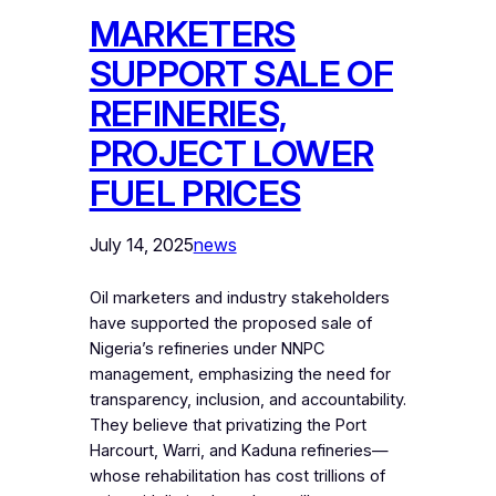
MARKETERS
SUPPORT SALE OF
REFINERIES,
PROJECT LOWER
FUEL PRICES
July 14, 2025
news
Oil marketers and industry stakeholders
have supported the proposed sale of
Nigeria’s refineries under NNPC
management, emphasizing the need for
transparency, inclusion, and accountability.
They believe that privatizing the Port
Harcourt, Warri, and Kaduna refineries—
whose rehabilitation has cost trillions of