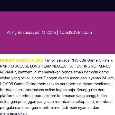
All rights reserved. © 2025 | Toast903fm.com
HOKI88 GAME ONLINE
Tampil sebagai "HOKI88 Game Online x
NNPC DISCLOSE LONG TERM NEGLECT AFFECTING REFINERIES
REVAMP", platform ini menawarkan pengalaman bermain game
online yang revolusioner. Dengan akses aman dan layanan 24 jam,
HOKI88 Game Online memastikan para pemain dapat menikmati
berbagai jenis permainan online kapan saja. Keunggulan dari
platform ini terletak pada sistem keamanan yang canggih dan
dukungan pelanggan yang siap membantu setiap saat, membuat
pengalaman main game online menjadi lebih nyaman dan
menyenangkan.