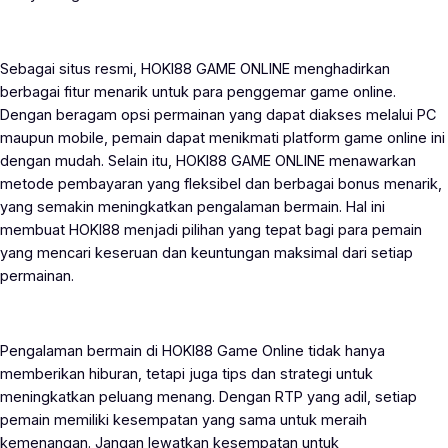
Sebagai situs resmi, HOKI88 GAME ONLINE menghadirkan
berbagai fitur menarik untuk para penggemar game online.
Dengan beragam opsi permainan yang dapat diakses melalui PC
maupun mobile, pemain dapat menikmati platform game online ini
dengan mudah. Selain itu, HOKI88 GAME ONLINE menawarkan
metode pembayaran yang fleksibel dan berbagai bonus menarik,
yang semakin meningkatkan pengalaman bermain. Hal ini
membuat HOKI88 menjadi pilihan yang tepat bagi para pemain
yang mencari keseruan dan keuntungan maksimal dari setiap
permainan.
Pengalaman bermain di HOKI88 Game Online tidak hanya
memberikan hiburan, tetapi juga tips dan strategi untuk
meningkatkan peluang menang. Dengan RTP yang adil, setiap
pemain memiliki kesempatan yang sama untuk meraih
kemenangan. Jangan lewatkan kesempatan untuk