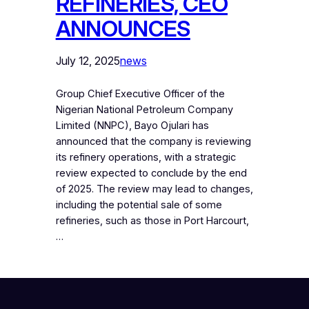
REFINERIES, CEO
ANNOUNCES
July 12, 2025
news
Group Chief Executive Officer of the
Nigerian National Petroleum Company
Limited (NNPC), Bayo Ojulari has
announced that the company is reviewing
its refinery operations, with a strategic
review expected to conclude by the end
of 2025. The review may lead to changes,
including the potential sale of some
refineries, such as those in Port Harcourt,
…