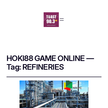
HOKI88 GAME ONLINE —
Tag:
REFINERIES