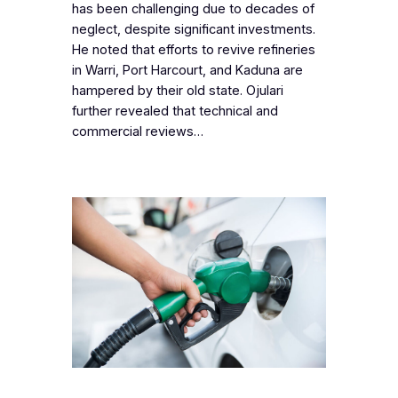
has been challenging due to decades of
neglect, despite significant investments.
He noted that efforts to revive refineries
in Warri, Port Harcourt, and Kaduna are
hampered by their old state. Ojulari
further revealed that technical and
commercial reviews…